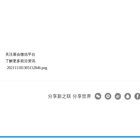
关注展会微信平台
了解更多前沿资讯
分享新之联 分享世界