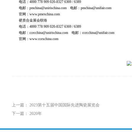
电话：4000 778 909 020-8327 6369 / 6389
电邮：pmchina@unirischina.com 电邮：pmchina@unifair.com
官网：www.pmexchina.com
硬质合金展会联络
电话：4000 778 909 020-8327 6369 / 6389
电邮：ccecchina@unirischina.com 电邮：ccecchina@unifair.com
官网：www.ccexchina.com
上一篇： 2023第十五届中国国际先进陶瓷展览会
下一篇： 2020年