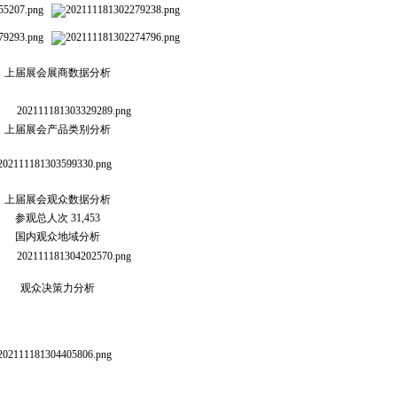
上届展会展商数据分析
上届展会产品类别分析
上届展会观众数据分析
参观总人次 31,453
国内观众地域分析
观众决策力分析