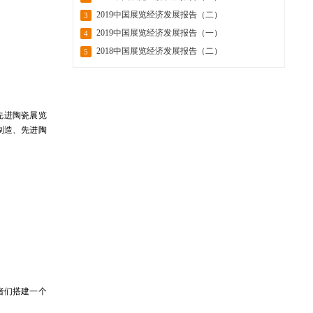
2019中国展览经济发展报告（二）
3
2019中国展览经济发展报告（一）
4
2018中国展览经济发展报告（二）
5
先进陶瓷展览
制造、先进陶
者们搭建一个