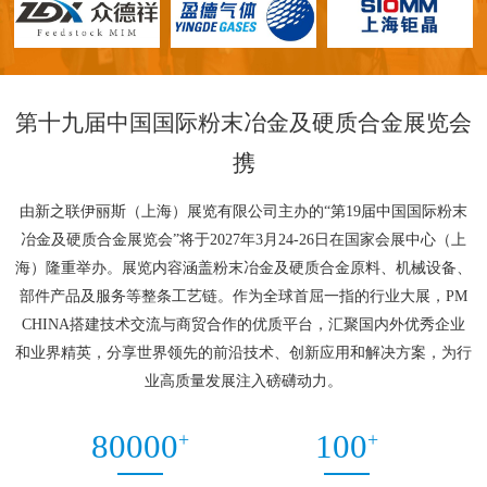
第十九届中国国际粉末冶金及硬质合金展览会
携
由新之联伊丽斯（上海）展览有限公司主办的“第19届中国国际粉末
冶金及硬质合金展览会”将于2027年3月24-26日在国家会展中心（上
海）隆重举办。展览内容涵盖粉末冶金及硬质合金原料、机械设备、
部件产品及服务等整条工艺链。作为全球首屈一指的行业大展，PM
CHINA搭建技术交流与商贸合作的优质平台，汇聚国内外优秀企业
和业界精英，分享世界领先的前沿技术、创新应用和解决方案，为行
业高质量发展注入磅礴动力。
+
+
80000
100