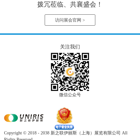
拨冗莅临、共襄盛会！
访问展会官网 >
关注我们
微信公众号
Copyright © 2018 - 2038 新之联伊丽斯（上海）展览有限公司 All
Rights Reserved.