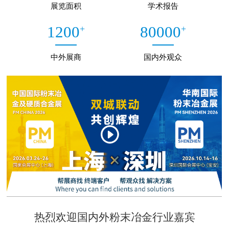
展览面积
学术报告
+
+
1200
80000
中外展商
国内外观众
热烈欢迎国内外粉末冶金行业嘉宾